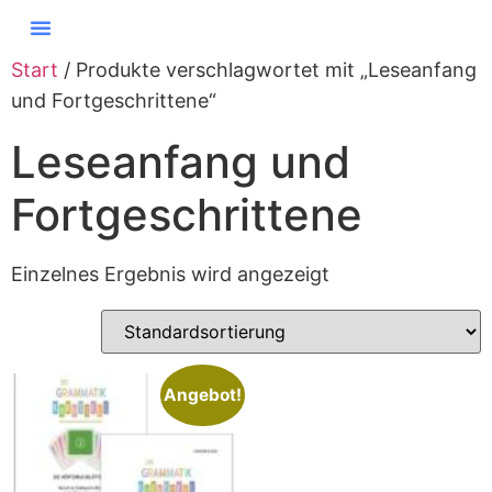
Start
/ Produkte verschlagwortet mit „Leseanfang
und Fortgeschrittene“
Leseanfang und
Fortgeschrittene
Einzelnes Ergebnis wird angezeigt
Angebot!