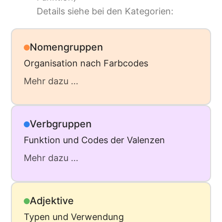
Details siehe bei den Kategorien:
Nomengruppen
Organisation nach Farbcodes
Mehr dazu ...
Verbgruppen
Funktion und Codes der Valenzen
Mehr dazu ...
Adjektive
Typen und Verwendung