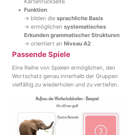
Kartenrückseite
Funktion
:
→ bilden die
sprachliche Basis
→ ermöglichen
systematisches
Erkunden grammatischer Strukturen
→ orientiert an
Niveau A2
Passende Spiele
Eine Reihe von Spielen ermöglichen, den
Wortschatz genau innerhalb der Gruppen
vielfältig zu wiederholen und zu vertiefen.