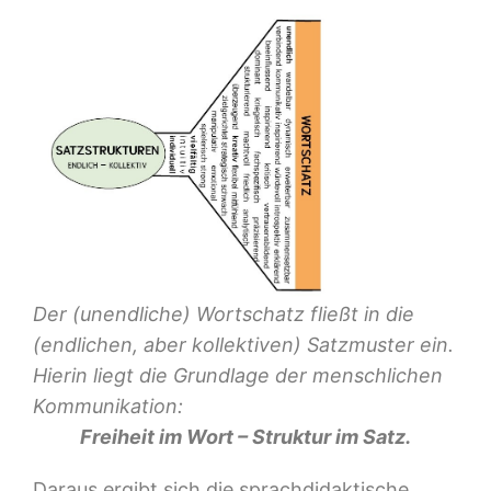
Der (unendliche) Wortschatz fließt in die
(endlichen, aber kollektiven) Satzmuster ein.
Hierin liegt die Grundlage der menschlichen
Kommunikation:
Freiheit im Wort – Struktur im Satz.
Daraus ergibt sich die sprachdidaktische