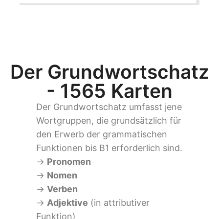
Der Grundwortschatz
- 1565 Karten
Der Grundwortschatz umfasst jene
Wortgruppen, die grundsätzlich für
den Erwerb der grammatischen
Funktionen bis B1 erforderlich sind.
→
Pronomen
→
Nomen
→
Verben
→
Adjektive
(in attributiver
Funktion)