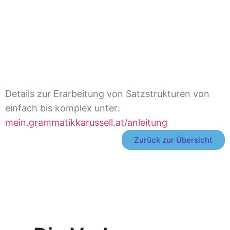
Details zur Erarbeitung von Satzstrukturen von
einfach bis komplex unter:
mein.grammatikkarussell.at/anleitung
Zurück zur Übersicht