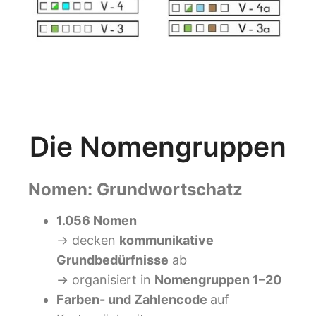
Die Nomengruppen
Nomen:
Grundwortschatz
1.056 Nomen
→ decken
kommunikative
Grundbedürfnisse
ab
→ organisiert in
Nomengruppen 1–20
Farben- und Zahlencode
auf