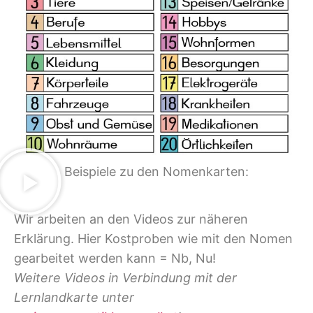
Beispiele zu den Nomenkarten:
Wir arbeiten an den Videos zur näheren
Erklärung. Hier Kostproben wie mit den Nomen
gearbeitet werden kann = Nb, Nu!
Weitere Videos in Verbindung mit der
Lernlandkarte unter