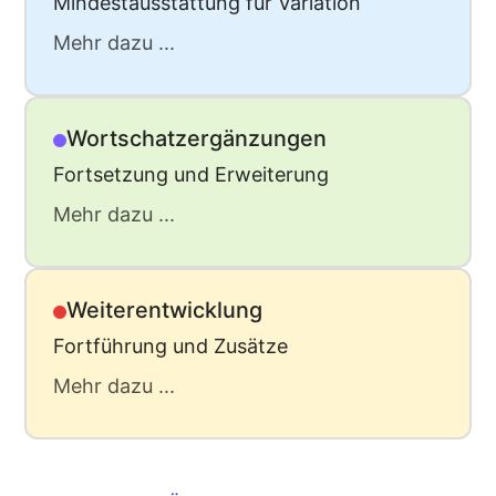
Mindestausstattung für Variation
Mehr dazu ...
Wortschatzergänzungen
Fortsetzung und Erweiterung
Mehr dazu ...
Weiterentwicklung
Fortführung und Zusätze
Mehr dazu ...