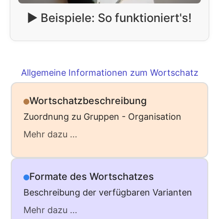
▶️ Beispiele: So funktioniert's!
Allgemeine Informationen zum Wortschatz
Wortschatzbeschreibung
Zuordnung zu Gruppen - Organisation
Mehr dazu ...
Formate des Wortschatzes
Beschreibung der verfügbaren Varianten
Mehr dazu ...