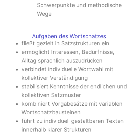
Schwerpunkte und methodische
Wege
Aufgaben des Wortschatzes
fließt gezielt in Satzstrukturen ein
ermöglicht Interessen, Bedürfnisse,
Alltag sprachlich auszudrücken
verbindet individuelle Wortwahl mit
kollektiver Verständigung
stabilisiert Kenntnisse der endlichen und
kollektiven Satzmuster
kombiniert Vorgabesätze mit variablen
Wortschatzbausteinen
führt zu individuell gestaltbaren Texten
innerhalb klarer Strukturen