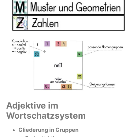
Adjektive im
Wortschatzsystem
Gliederung in Gruppen