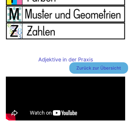
Adjektive in der Praxis
Zurück zur Übersicht