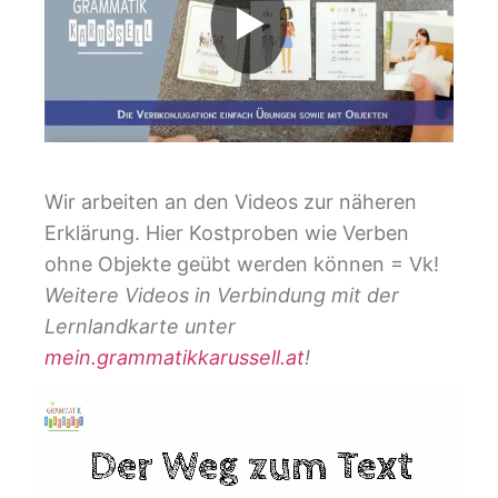
Wir arbeiten an den Videos zur näheren
Erklärung. Hier Kostproben wie Verben
ohne Objekte geübt werden können = Vk!
Weitere Videos in Verbindung mit der
Lernlandkarte unter
mein.grammatikkarussell.at
!