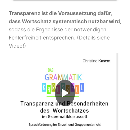
Transparenz ist die Voraussetzung dafür,
dass Wortschatz systematisch nutzbar wird,
sodass die Ergebnisse der notwendigen
Fehlerfreiheit entsprechen. (Details siehe
Video!)