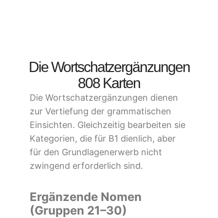
Die Wortschatzergänzungen
808 Karten
Die Wortschatzergänzungen dienen
zur Vertiefung der grammatischen
Einsichten. Gleichzeitig bearbeiten sie
Kategorien, die für B1 dienlich, aber
für den Grundlagenerwerb nicht
zwingend erforderlich sind.
Ergänzende Nomen
(Gruppen 21–30)