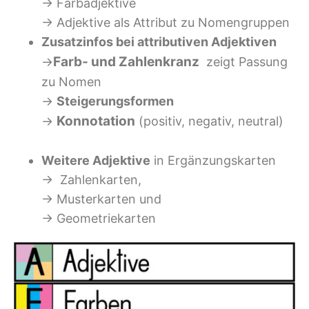
→ Farbadjektive
→ Adjektive als Attribut zu Nomengruppen
Zusatzinfos bei attributiven Adjektiven
Farb- und Zahlenkranz
→
zeigt Passung
zu Nomen
→
Steigerungsformen
Konnotation
→
(positiv, negativ, neutral)
Weitere Adjektive
in Ergänzungskarten
→ Zahlenkarten,
→ Musterkarten und
→ Geometriekarten