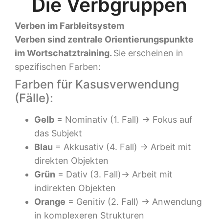
Die Verbgruppen
Verben im Farbleitsystem
Verben sind zentrale Orientierungspunkte
im Wortschatztraining.
Sie erscheinen in
spezifischen Farben:
Farben für Kasusverwendung
(Fälle):
Gelb
= Nominativ (1. Fall) → Fokus auf
das Subjekt
Blau
= Akkusativ (4. Fall) → Arbeit mit
direkten Objekten
Grün
= Dativ (3. Fall)→ Arbeit mit
indirekten Objekten
Orange
= Genitiv (2. Fall) → Anwendung
in komplexeren Strukturen