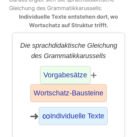
Gleichung des Grammatikkarussells:
Individuelle Texte entstehen dort, wo
Wortschatz auf Struktur trifft.
Die sprachdidaktische Gleichung
des Grammatikkarussells
+
Vorgabesätze
Wortschatz-Bausteine
∞
➜
Individuelle Texte