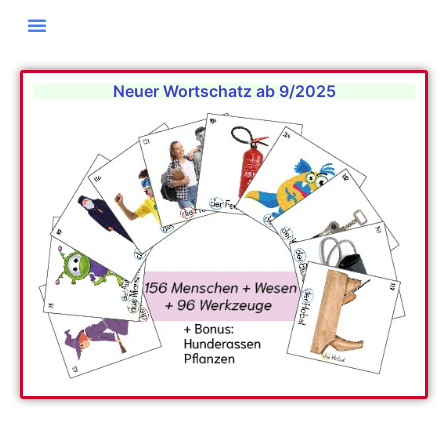
Neuer Wortschatz ab 9/2025