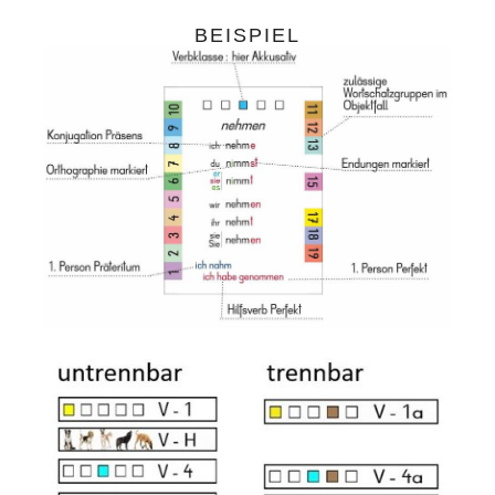
BEISPIEL