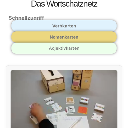
Das Wortschatznetz
Schnellzugriff
Verbkarten
Nomenkarten
Adjektivkarten