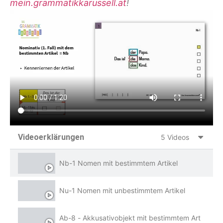
mein.grammatikkarussell.at
!
Videoerklärungen
5 Videos
Nb-1 Nomen mit bestimmtem Artikel
Nu-1 Nomen mit unbestimmtem Artikel
Ab-8 - Akkusativobjekt mit bestimmtem Artikel