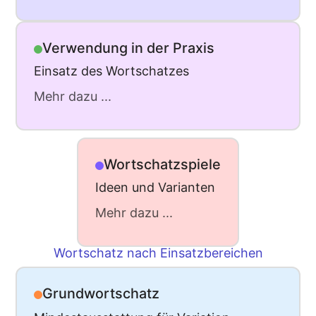
Verwendung in der Praxis
Einsatz des Wortschatzes
Mehr dazu ...
Wortschatzspiele
Ideen und Varianten
Mehr dazu ...
Wortschatz nach Einsatzbereichen
Grundwortschatz