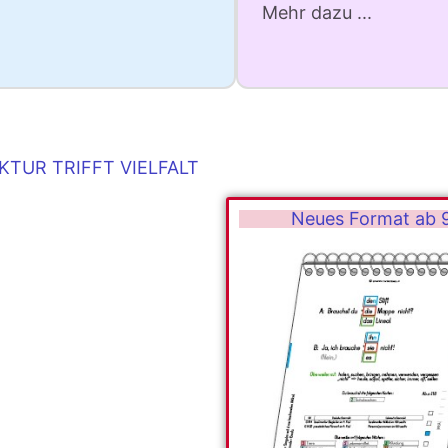
Mehr dazu ...
KTUR TRIFFT VIELFALT
Neues Format ab 