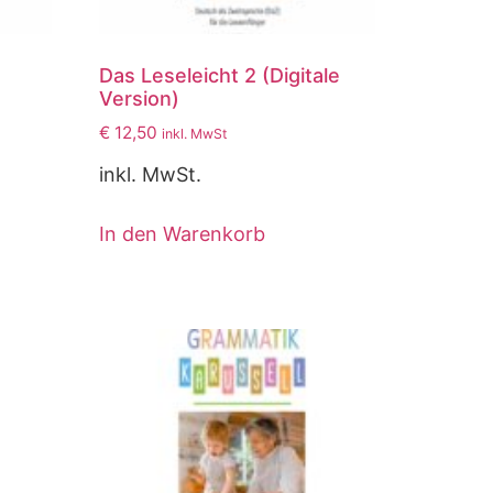
Das Leseleicht 2 (Digitale
Version)
€
12,50
inkl. MwSt
inkl. MwSt.
In den Warenkorb