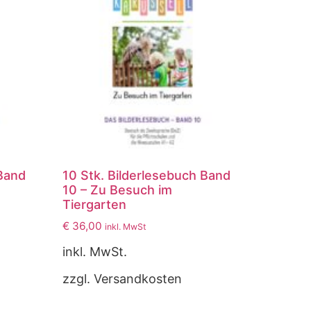
 Band
10 Stk. Bilderlesebuch Band
10 – Zu Besuch im
Tiergarten
€
36,00
inkl. MwSt
inkl. MwSt.
zzgl. Versandkosten