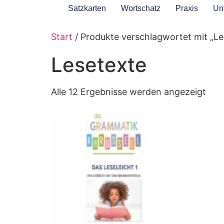
Satzkarten
Wortschatz
Praxis
Unt
Start
/ Produkte verschlagwortet mit „Le
Lesetexte
Alle 12 Ergebnisse werden angezeigt