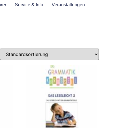
rer
Service & Info
Veranstaltungen