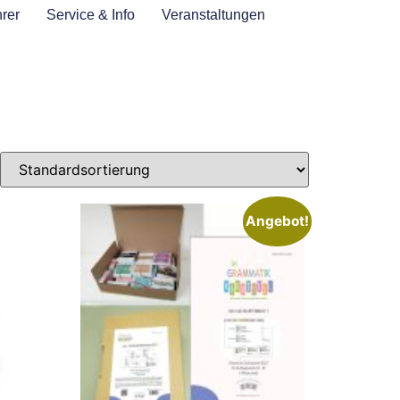
rer
Service & Info
Veranstaltungen
Angebot!