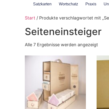
Satzkarten
Wortschatz
Praxis
Unt
Start
/ Produkte verschlagwortet mit „Se
Seiteneinsteiger
Alle 7 Ergebnisse werden angezeigt