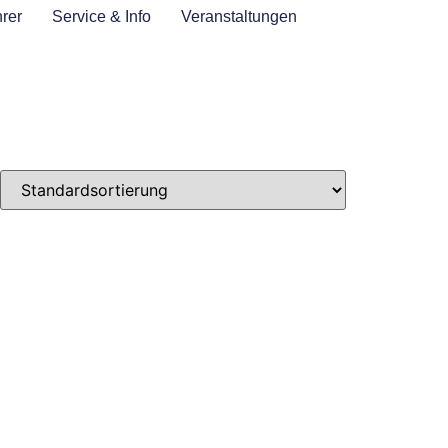
rer
Service & Info
Veranstaltungen