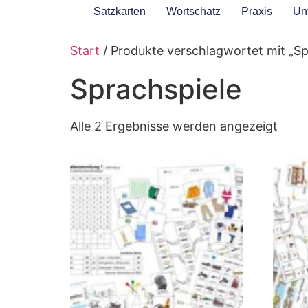
Satzkarten
Wortschatz
Praxis
Unt
Start
/ Produkte verschlagwortet mit „Sp
Sprachspiele
Alle 2 Ergebnisse werden angezeigt