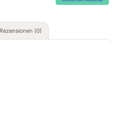
Rezensionen (0)