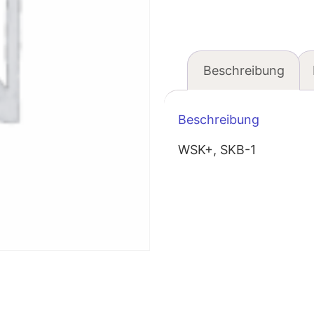
Beschreibung
Beschreibung
WSK+, SKB-1