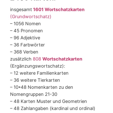
insgesamt
1601 Wortschatzkarten
(Grundwortschatz)
– 1056 Nomen
– 45 Pronomen
– 96 Adjektive
– 36 Farbwörter
– 368 Verben
zusätzlich
808
Wortschatzkarten
(Ergänzungswortschatz):
– 12 weitere Familienkarten
– 36 weitere Tierkarten
– 10*48 Nomenkarten zu den
Nomengruppen 21-30
– 48 Karten Muster und Geometrien
– 48 Zahlangaben (kardinal und ordinal)