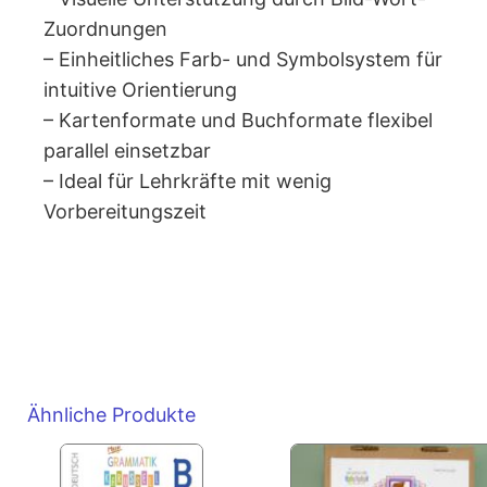
Zuordnungen
– Einheitliches Farb- und Symbolsystem für
intuitive Orientierung
– Kartenformate und Buchformate flexibel
parallel einsetzbar
– Ideal für Lehrkräfte mit wenig
Vorbereitungszeit
Ähnliche Produkte