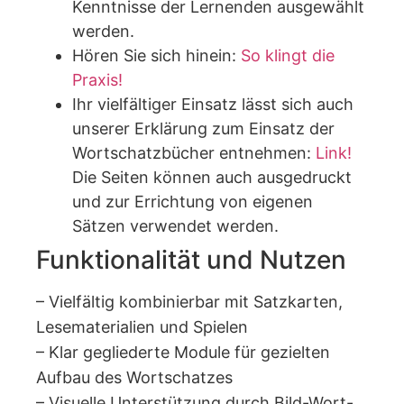
Kenntnisse der Lernenden ausgewählt
werden.
Hören Sie sich hinein:
So klingt die
Praxis!
Ihr vielfältiger Einsatz lässt sich auch
unserer Erklärung zum Einsatz der
Wortschatzbücher entnehmen:
Link!
Die Seiten können auch ausgedruckt
und zur Errichtung von eigenen
Sätzen verwendet werden.
Funktionalität und Nutzen
– Vielfältig kombinierbar mit Satzkarten,
Lesematerialien und Spielen
– Klar gegliederte Module für gezielten
Aufbau des Wortschatzes
– Visuelle Unterstützung durch Bild-Wort-