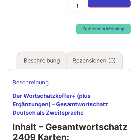
In den Warenkorb
Zurück zum Webshop
Beschreibung
Rezensionen (0)
Beschreibung
Der Wortschatzkoffer+ (plus
Ergänzungen) – Gesamtwortschatz
Deutsch als Zweitsprache
Inhalt – Gesamtwortschatz
2409 Karten: