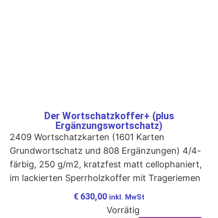
Der Wortschatzkoffer+ (plus
Ergänzungswortschatz)
2409 Wortschatzkarten (1601 Karten
Grundwortschatz und 808 Ergänzungen) 4/4-
färbig, 250 g/m2, kratzfest matt cellophaniert,
im lackierten Sperrholzkoffer mit Trageriemen
€
630,00
inkl. MwSt
Vorrätig