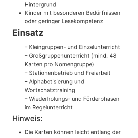
Hintergrund
Kinder mit besonderen Bedürfnissen
oder geringer Lesekompetenz
Einsatz
– Kleingruppen- und Einzelunterricht
– Großgruppenunterricht (mind. 48
Karten pro Nomengruppe)
– Stationenbetrieb und Freiarbeit
– Alphabetisierung und
Wortschatztraining
– Wiederholungs- und Förderphasen
im Regelunterricht
Hinweis:
Die Karten können leicht entlang der