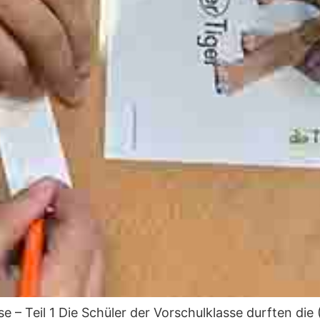
 – Teil 1 Die Schüler der Vorschulklasse durften die 