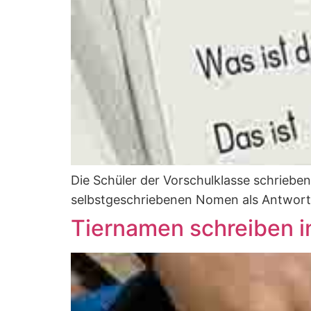
Die Schüler der Vorschulklasse schrieben 
selbstgeschriebenen Nomen als Antwort 
Tiernamen schreiben in