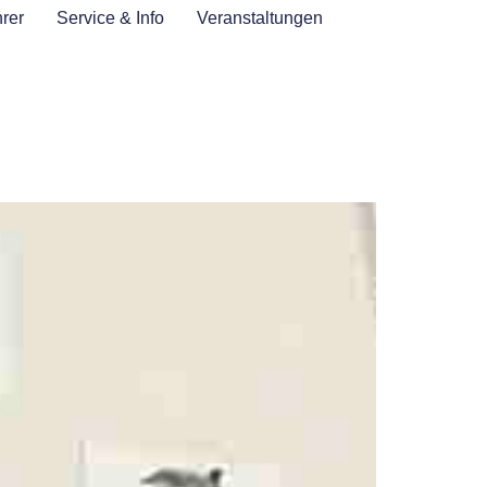
rer
Service & Info
Veranstaltungen