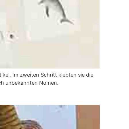
kel. Im zweiten Schritt klebten sie die
nach unbekannten Nomen.