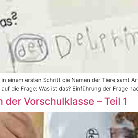
in einem ersten Schritt die Namen der Tiere samt Arti
auf die Frage: Was ist das? Einführung der Frage 
 der Vorschulklasse – Teil 1