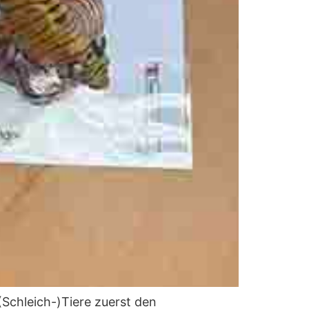
(Schleich-)Tiere zuerst den