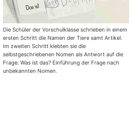
Die Schüler der Vorschulklasse schrieben in einem
ersten Schritt die Namen der Tiere samt Artikel.
Im zweiten Schritt klebten sie die
selbstgeschriebenen Nomen als Antwort auf die
Frage: Was ist das? Einführung der Frage nach
unbekannten Nomen.