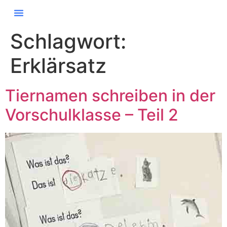
Schlagwort:
Erklärsatz
Tiernamen schreiben in der
Vorschulklasse – Teil 2​