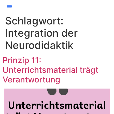
Schlagwort:
Integration der
Neurodidaktik
Prinzip 11:
Unterrichtsmaterial trägt
Verantwortung