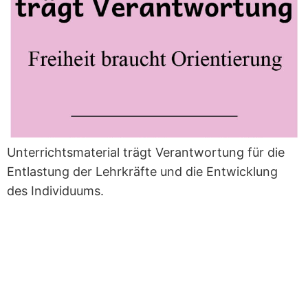
Unterrichtsmaterial trägt Verantwortung für die
Entlastung der Lehrkräfte und die Entwicklung
des Individuums.