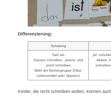
Differenzierung:
Schwierig
Satz als
„ist“ schreib
Ganzes schreiben, „kein/e“ und
kleben, 
„ein/e“schreiben,
schreiben
Wahl der Nomengruppe (Obst,
Lebensmittel oder Speisen)
Kinder, die nicht schreiben wollen, können auch