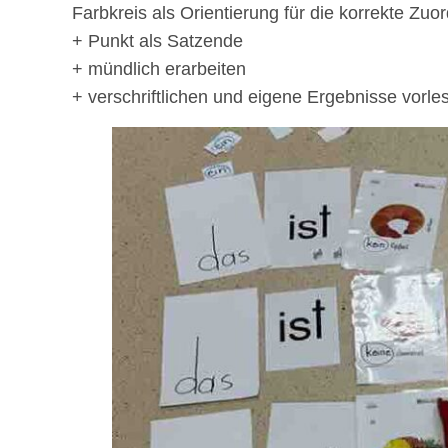
Farbkreis als Orientierung für die korrekte Zuo
+ Punkt als Satzende
+ mündlich erarbeiten
+ verschriftlichen und eigene Ergebnisse vorle