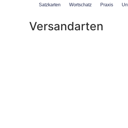
Satzkarten
Wortschatz
Praxis
Unt
Versandarten