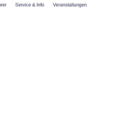
rer
Service & Info
Veranstaltungen