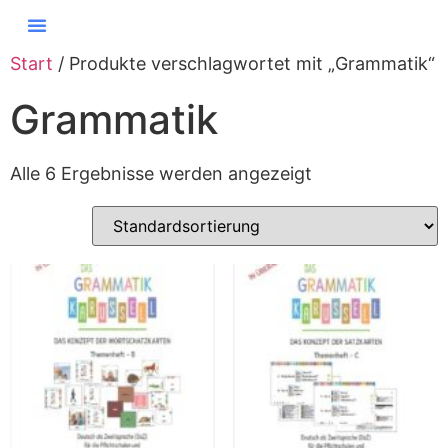
Start
/ Produkte verschlagwortet mit „Grammatik“
Grammatik
Alle 6 Ergebnisse werden angezeigt