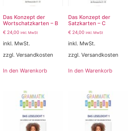
Das Konzept der
Das Konzept der
Wortschatzkarten – B
Satzkarten – C
€
24,00
€
24,00
inkl. MwSt
inkl. MwSt
inkl. MwSt.
inkl. MwSt.
zzgl. Versandkosten
zzgl. Versandkosten
In den Warenkorb
In den Warenkorb