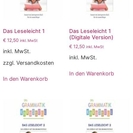
Das Leseleicht 1
Das Leseleicht 1
(Digitale Version)
€
12,50
inkl. MwSt
€
12,50
inkl. MwSt
inkl. MwSt.
inkl. MwSt.
zzgl. Versandkosten
In den Warenkorb
In den Warenkorb