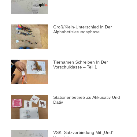
Groß/klein-Unterschied In Der
Alphabetisierungsphase
Tiernamen Schreiben In Der
Vorschulklasse – Teil 1
Stationenbetrieb Zu Akkusativ Und
Dativ
VSK: Satzverbindung Mit „und“ –