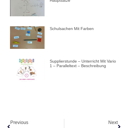
Hauptsätze
Schulsachen Mit Farben​
Supplierstunde – Unterricht Mit Vario
1 – Paralleltext – Beschreibung​
Previous
Next