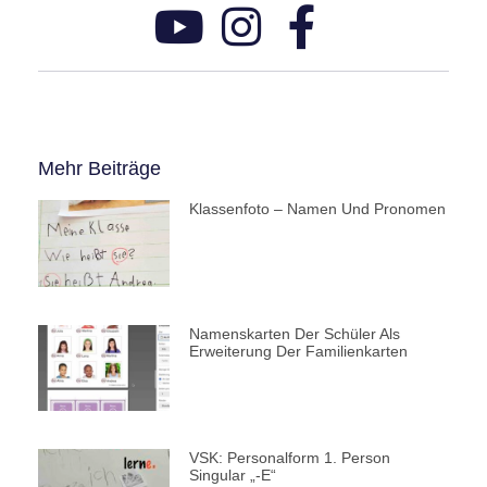
Mehr Beiträge
Klassenfoto – Namen Und Pronomen
Namenskarten Der Schüler Als
Erweiterung Der Familienkarten
VSK: Personalform 1. Person
Singular „-E“