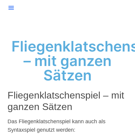
Fliegenklatschens
– mit ganzen
Sätzen​
Fliegenklatschenspiel – mit
ganzen Sätzen​
Das Fliegenklatschenspiel kann auch als
Syntaxspiel genutzt werden: