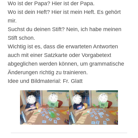
Wo ist der Papa? Hier ist der Papa.
Wo ist dein Heft? Hier ist mein Heft. Es gehört
mir.
Suchst du deinen Stift? Nein, ich habe meinen
Stift schon.
Wichtig ist es, dass die erwarteten Antworten
auch mit einer Satzkarte oder Vorgabetext
abgeglichen werden können, um grammatische
Änderungen richtig zu trainieren.
Idee und Bildmaterial: Fr. Glatt