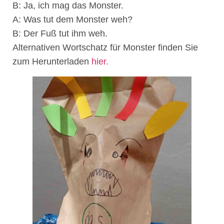
B: Ja, ich mag das Monster.
A: Was tut dem Monster weh?
B: Der Fuß tut ihm weh.
Alternativen Wortschatz für Monster finden Sie
zum Herunterladen
hier.