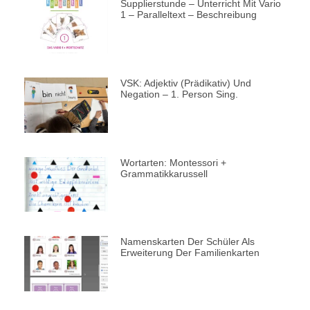
Supplierstunde – Unterricht Mit Vario
1 – Paralleltext – Beschreibung​
VSK: Adjektiv (Prädikativ) Und
Negation – 1. Person Sing.
Wortarten: Montessori +
Grammatikkarussell
Namenskarten Der Schüler Als
Erweiterung Der Familienkarten