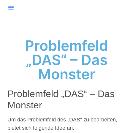
Problemfeld
„DAS“ – Das
Monster
Problemfeld „DAS“ – Das
Monster
Um das Problemfeld des „DAS“ zu bearbeiten,
bietet sich folgende Idee an: