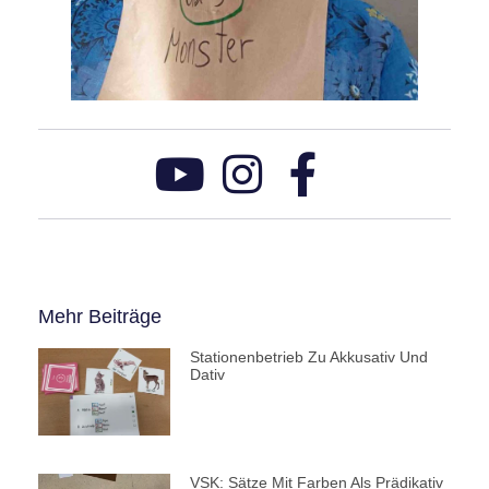
Mehr Beiträge
Stationenbetrieb Zu Akkusativ Und
Dativ
VSK: Sätze Mit Farben Als Prädikativ