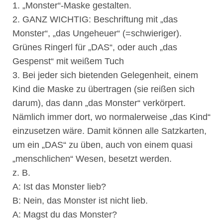
1. „Monster“-Maske gestalten.
2. GANZ WICHTIG: Beschriftung mit „das
Monster“, „das Ungeheuer“ (=schwieriger).
Grünes Ringerl für „DAS“, oder auch „das
Gespenst“ mit weißem Tuch
3. Bei jeder sich bietenden Gelegenheit, einem
Kind die Maske zu übertragen (sie reißen sich
darum), das dann „das Monster“ verkörpert.
Nämlich immer dort, wo normalerweise „das Kind“
einzusetzen wäre. Damit können alle Satzkarten,
um ein „DAS“ zu üben, auch von einem quasi
„menschlichen“ Wesen, besetzt werden.
z. B.
A: Ist das Monster lieb?
B: Nein, das Monster ist nicht lieb.
A: Magst du das Monster?