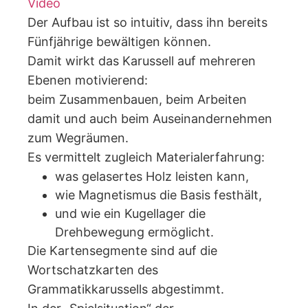
Video
Der Aufbau ist so intuitiv, dass ihn bereits
Fünfjährige bewältigen können.
Damit wirkt das Karussell auf mehreren
Ebenen motivierend:
beim Zusammenbauen, beim Arbeiten
damit und auch beim Auseinandernehmen
zum Wegräumen.
Es vermittelt zugleich Materialerfahrung:
was gelasertes Holz leisten kann,
wie Magnetismus die Basis festhält,
und wie ein Kugellager die
Drehbewegung ermöglicht.
Die Kartensegmente sind auf die
Wortschatzkarten des
Grammatikkarussells abgestimmt.