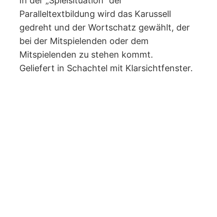
In der „Spielsituation“ der
Paralleltextbildung wird das Karussell
gedreht und der Wortschatz gewählt, der
bei der Mitspielenden oder dem
Mitspielenden zu stehen kommt.
Geliefert in Schachtel mit Klarsichtfenster.