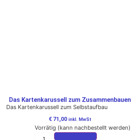
Das Kartenkarussell zum Zusammenbauen
Das Kartenkarussell zum Selbstaufbau
€
71,00
inkl. MwSt
Vorrätig (kann nachbestellt werden)
In den Warenkorb