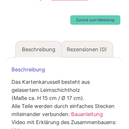
Zurück zum Webshop
Beschreibung
Rezensionen (0)
Beschreibung
Das Kartenkarussell besteht aus
gelasertem Leimschichtholz
(Maße ca. H 15 cm / Ø 17 cm).
Alle Teile werden durch einfaches Stecken
miteinander verbunden:
Bauanleitung
Video mit Erklärung des Zusammenbauens: